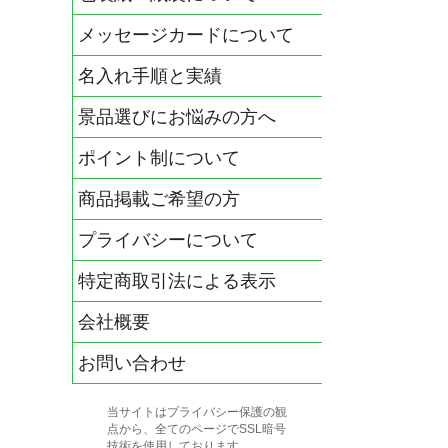
メッセージカードについて
名入れ手順と実績
景品選びにお悩みの方へ
ポイント制について
商品掲載ご希望の方
プライバシーについて
特定商取引法による表示
会社概要
お問い合わせ
当サイトはプライバシー保護の観
点から、全てのページでSSL暗号
技術を使用しております。