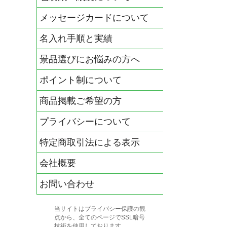
メッセージカードについて
名入れ手順と実績
景品選びにお悩みの方へ
ポイント制について
商品掲載ご希望の方
プライバシーについて
特定商取引法による表示
会社概要
お問い合わせ
当サイトはプライバシー保護の観
点から、全てのページでSSL暗号
技術を使用しております。