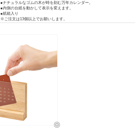
●ナチュラルなゴムの木が時を刻む万年カレンダー。
●内側の台紙を動かして表示を変えます。
●紙箱入り
※ご注文は13個以上でお願いします。