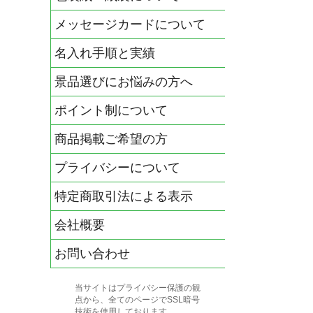
メッセージカードについて
名入れ手順と実績
景品選びにお悩みの方へ
ポイント制について
商品掲載ご希望の方
プライバシーについて
特定商取引法による表示
会社概要
お問い合わせ
当サイトはプライバシー保護の観
点から、全てのページでSSL暗号
技術を使用しております。