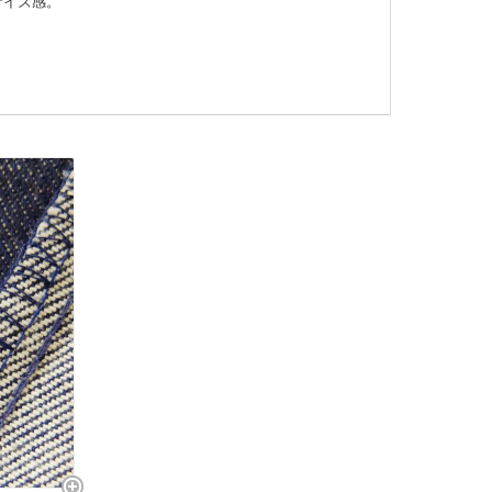
サイズ感。