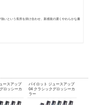
が強いという長所を掛け合わせ、新感覚の濃くやわらかな書
ジュースアップ
パイロット ジュースアップ
クグロッシーカ
04 クラシックグロッシーカ
ラー