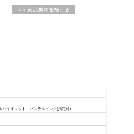
バイオレット、パステルピンク(指定可)