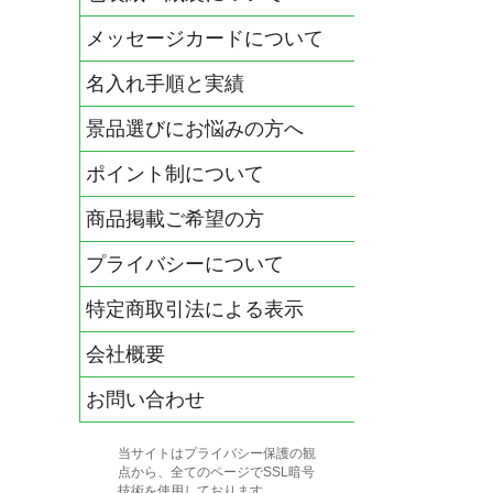
メッセージカードについて
名入れ手順と実績
景品選びにお悩みの方へ
ポイント制について
商品掲載ご希望の方
プライバシーについて
特定商取引法による表示
会社概要
お問い合わせ
当サイトはプライバシー保護の観
点から、全てのページでSSL暗号
技術を使用しております。