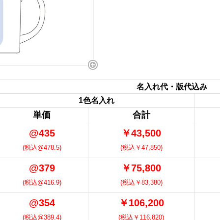
名入れ代・版代込み
1色名入れ
単価
合計
@435
￥43,500
(税込@478.5)
(税込￥47,850)
@379
￥75,800
(税込@416.9)
(税込￥83,380)
@354
￥106,200
(税込@389.4)
(税込￥116,820)