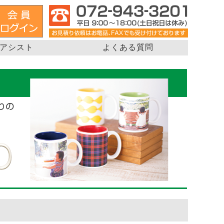
アシスト
よくある質問