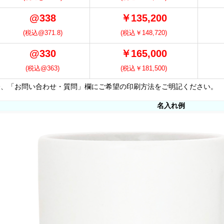
@338
￥135,200
(税込@371.8)
(税込￥148,720)
@330
￥165,000
(税込@363)
(税込￥181,500)
、「お問い合わせ・質問」欄にご希望の印刷方法をご明記ください。
名入れ例