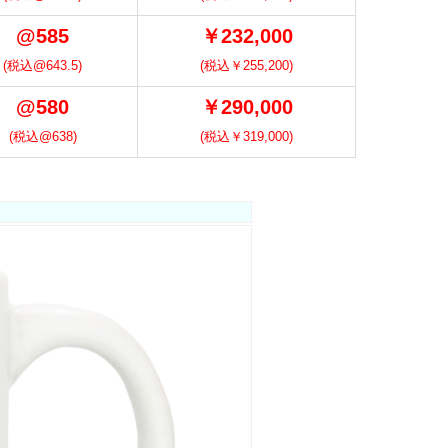
@585
￥232,000
(税込@643.5)
(税込￥255,200)
@580
￥290,000
(税込@638)
(税込￥319,000)