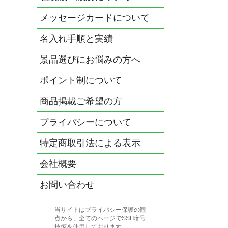
メッセージカードについて
名入れ手順と実績
景品選びにお悩みの方へ
ポイント制について
商品掲載ご希望の方
プライバシーについて
特定商取引法による表示
会社概要
お問い合わせ
当サイトはプライバシー保護の観
点から、全てのページでSSL暗号
技術を使用しております。