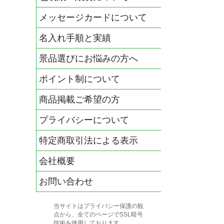
メッセージカードについて
名入れ手順と実績
景品選びにお悩みの方へ
ポイント制について
商品掲載ご希望の方
プライバシーについて
特定商取引法による表示
会社概要
お問い合わせ
当サイトはプライバシー保護の観
点から、全てのページでSSL暗号
技術を使用しております。