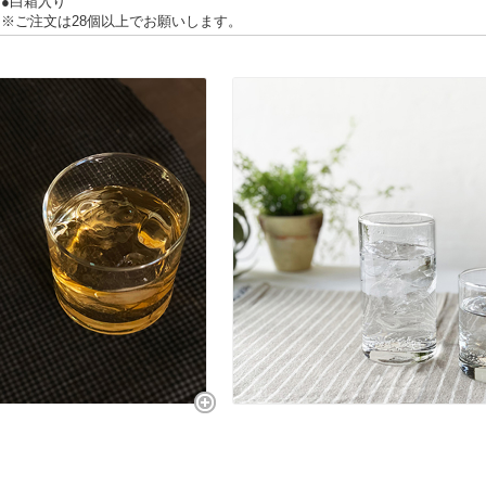
●白箱入り
※ご注文は28個以上でお願いします。