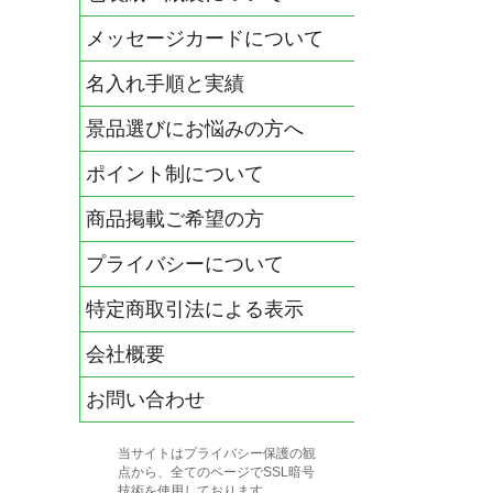
メッセージカードについて
名入れ手順と実績
景品選びにお悩みの方へ
ポイント制について
商品掲載ご希望の方
プライバシーについて
特定商取引法による表示
会社概要
お問い合わせ
当サイトはプライバシー保護の観
点から、全てのページでSSL暗号
技術を使用しております。