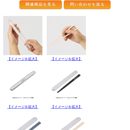
関連商品を見る
【イメージを拡大】
【イメージを拡大】
【イメージを拡大】
【イメージを拡大】