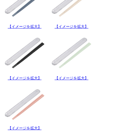
【イメージを拡大】
【イメージを拡大】
【イメージを拡大】
【イメージを拡大】
【イメージを拡大】