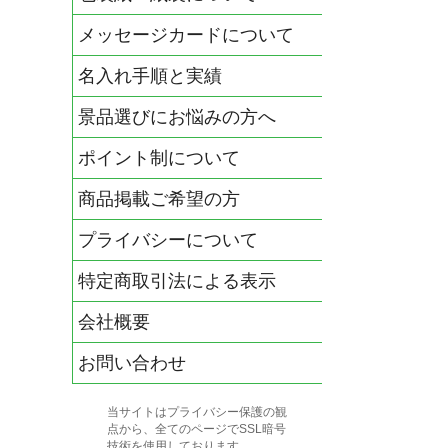
メッセージカードについて
名入れ手順と実績
景品選びにお悩みの方へ
ポイント制について
商品掲載ご希望の方
プライバシーについて
特定商取引法による表示
会社概要
お問い合わせ
当サイトはプライバシー保護の観
点から、全てのページでSSL暗号
技術を使用しております。