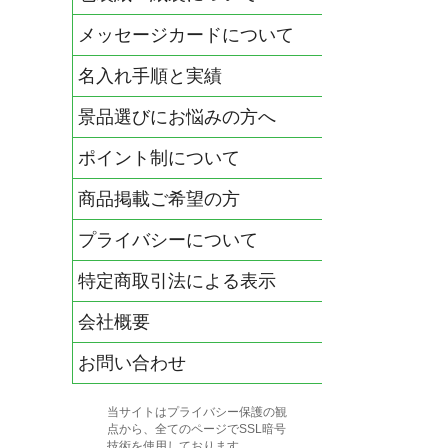
メッセージカードについて
名入れ手順と実績
景品選びにお悩みの方へ
ポイント制について
商品掲載ご希望の方
プライバシーについて
特定商取引法による表示
会社概要
お問い合わせ
当サイトはプライバシー保護の観
点から、全てのページでSSL暗号
技術を使用しております。