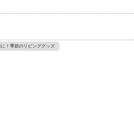
適に！季節のリビンググッズ