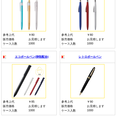
参考上代
￥80
参考上代
￥80
販売価格
お見積します
販売価格
お見積します
1000
1000
ケース入数
ケース入数
エコボールペン(卵殻配合)
レトロボールペン
参考上代
￥85
参考上代
￥90
販売価格
お見積します
販売価格
お見積します
1000
1000
ケース入数
ケース入数