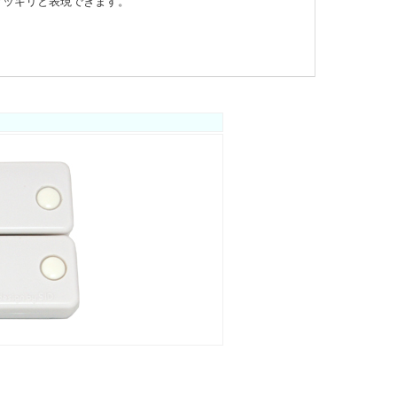
クッキリと表現できます。