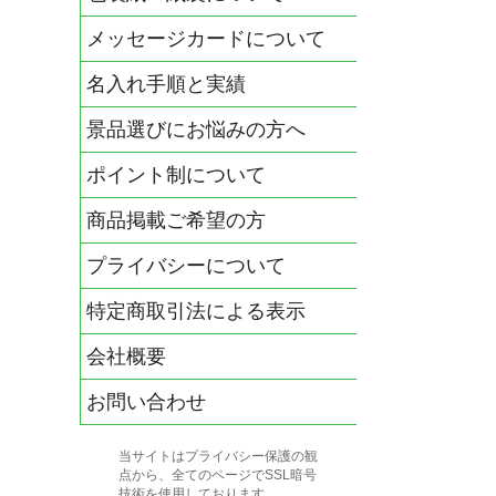
メッセージカードについて
名入れ手順と実績
景品選びにお悩みの方へ
ポイント制について
商品掲載ご希望の方
プライバシーについて
特定商取引法による表示
会社概要
お問い合わせ
当サイトはプライバシー保護の観
点から、全てのページでSSL暗号
技術を使用しております。