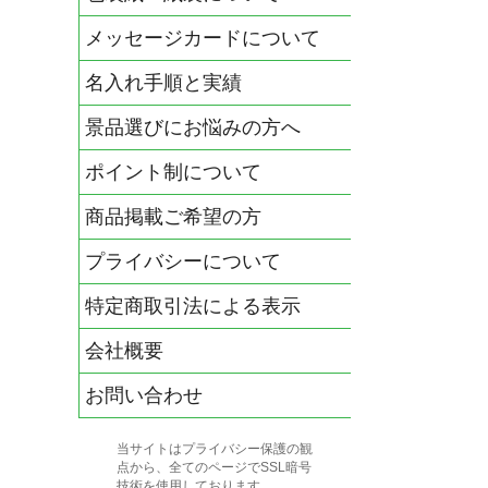
メッセージカードについて
名入れ手順と実績
景品選びにお悩みの方へ
ポイント制について
商品掲載ご希望の方
プライバシーについて
特定商取引法による表示
会社概要
お問い合わせ
当サイトはプライバシー保護の観
点から、全てのページでSSL暗号
技術を使用しております。